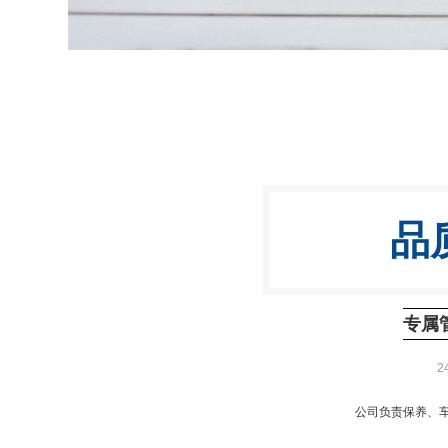
品
专属
2
公司负责保养、