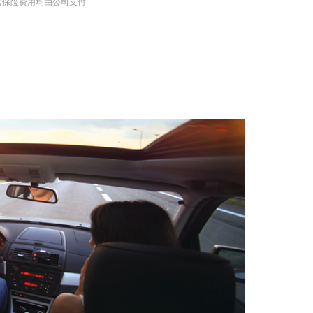
它保险费用均由公司支付