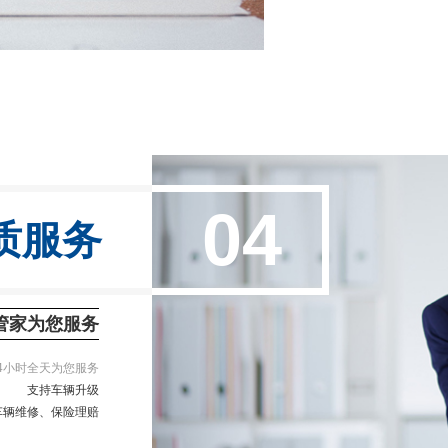
04
质服务
管家为您服务
4小时全天为您服务
支持车辆升级
车辆维修、保险理赔