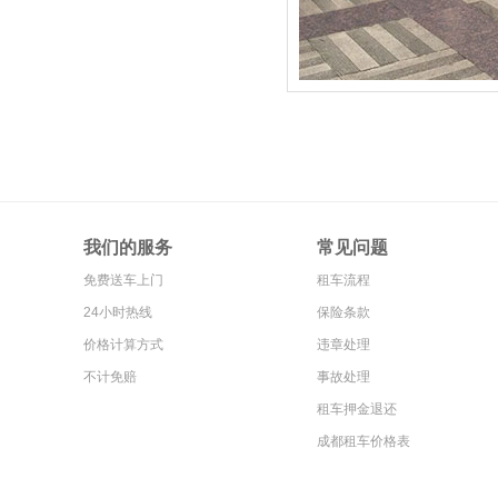
我们的服务
常见问题
免费送车上门
租车流程
24小时热线
保险条款
价格计算方式
违章处理
不计免赔
事故处理
租车押金退还
成都租车价格表