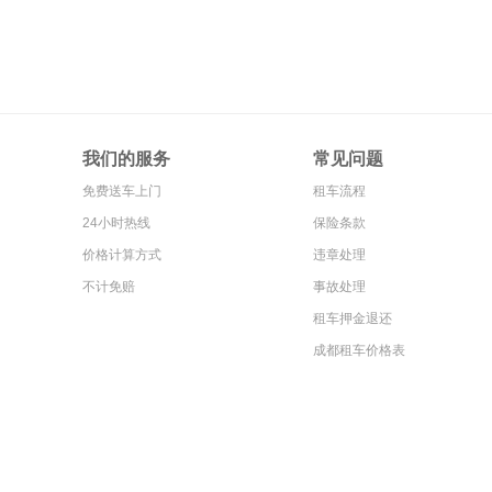
我们的服务
常见问题
免费送车上门
租车流程
24小时热线
保险条款
价格计算方式
违章处理
不计免赔
事故处理
租车押金退还
成都租车价格表