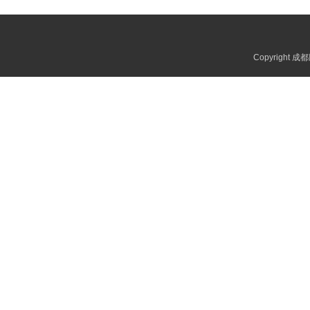
Copyright 