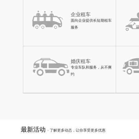
企业租车
面向企业提供长短期租车
服务
婚庆租车
专业车队和服务，从不爽
约
最新活动
· 了解更多动态，让你享受更多优惠