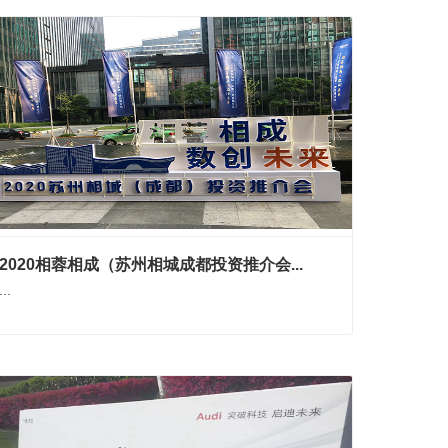
2020相蓉相成（苏州相城成都投资推介会...
...