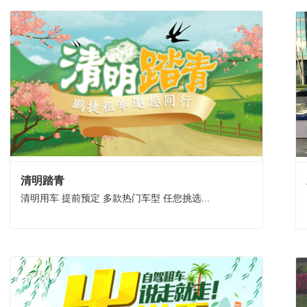
清明踏青
清明用车 提前预定 多款热门车型 任您挑选...