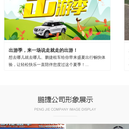
出游季，来一场说走就走的出游！
想去哪儿就去哪儿、鹏捷租车给你带来盛夏出行畅快体
验，让轻松快乐一直陪伴您度过这个夏季！...