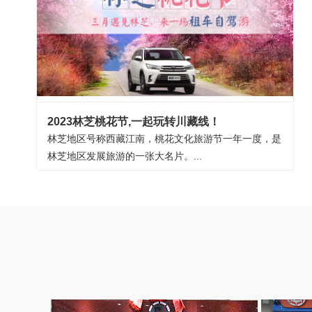
2023林芝桃花节,一起玩转川藏线！
林芝地区号称西藏江南，桃花文化旅游节一年一度，是
林芝地区发展旅游的一张大名片。...