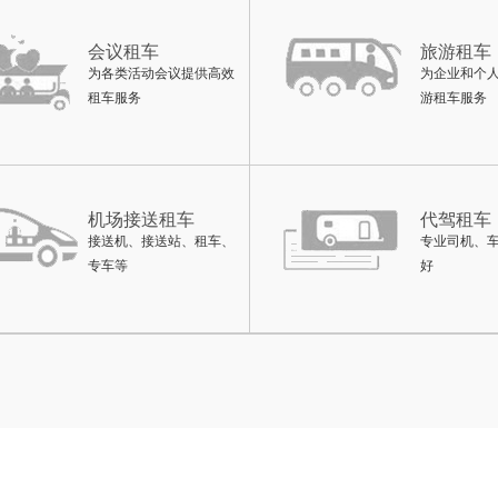
会议租车
旅游租车
为各类活动会议提供高效
为企业和个
租车服务
游租车服务
机场接送租车
代驾租车
接送机、接送站、租车、
专业司机、
专车等
好